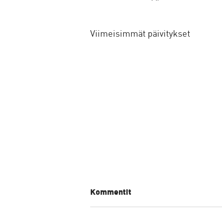
Viimeisimmät päivitykset
Kommentit