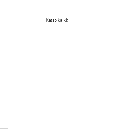
Katso kaikki